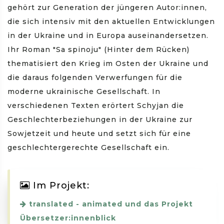
gehört zur Generation der jüngeren Autor:innen,
die sich intensiv mit den aktuellen Entwicklungen
in der Ukraine und in Europa auseinandersetzen.
Ihr Roman "Sa spinoju" (Hinter dem Rücken)
thematisiert den Krieg im Osten der Ukraine und
die daraus folgenden Verwerfungen für die
moderne ukrainische Gesellschaft. In
verschiedenen Texten erörtert Schyjan die
Geschlechterbeziehungen in der Ukraine zur
Sowjetzeit und heute und setzt sich für eine
geschlechtergerechte Gesellschaft ein.
Im Projekt:
translated - animated und das Projekt
Übersetzer:innenblick