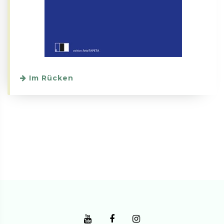
Im Rücken