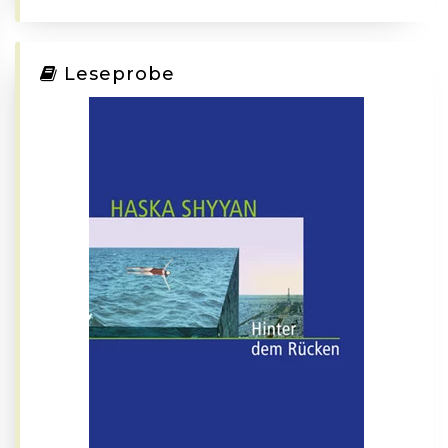
Leseprobe