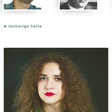
Vorherige Seite