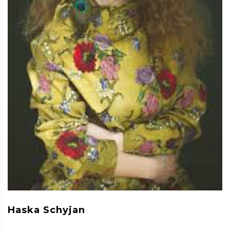
Haska Schyjan