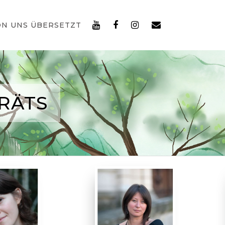
ON UNS ÜBERSETZT
RÄTS