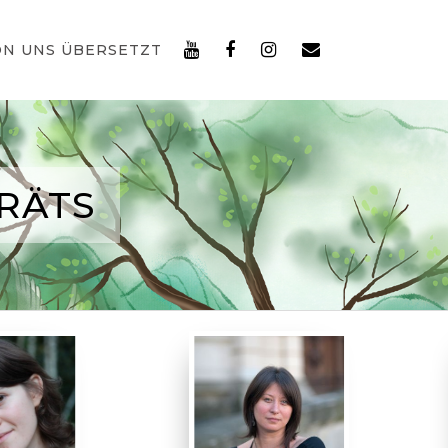
ON UNS ÜBERSETZT
RÄTS