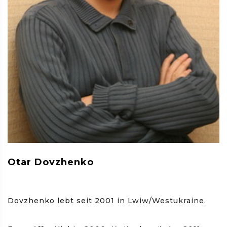
Otar Dovzhenko
Dovzhenko lebt seit 2001 in Lwiw/Westukraine.