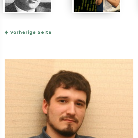
Vorherige Seite