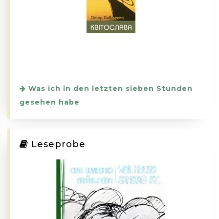
Was ich in den letzten sieben Stunden
gesehen habe
Leseprobe