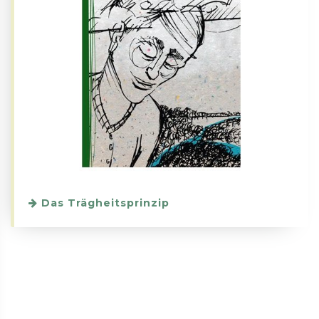
Das Trägheitsprinzip