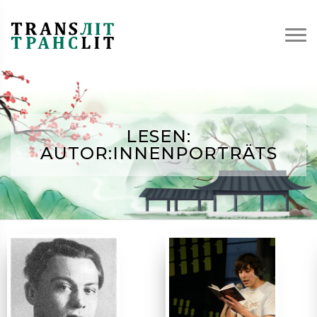
LESEN:
AUTOR:INNENPORTRÄTS