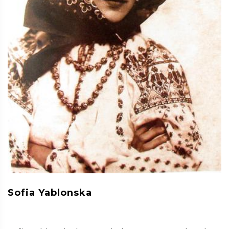
Sofia Yablonska