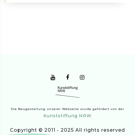
Die Neugestaltung unserer Webseite wurde gefördert von der
Kunststiftung NRW
Copyright © 2011 - 2025 All rights reserved