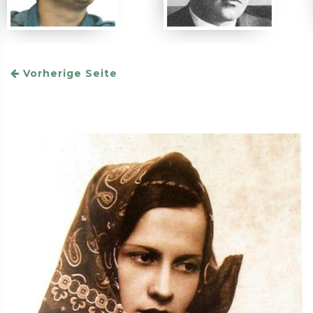
Vorherige Seite