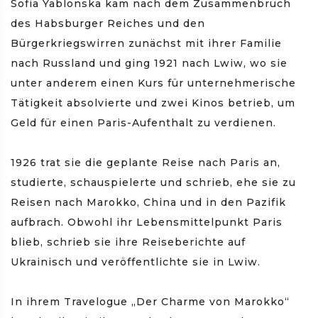
Sofia Yablonska kam nach dem Zusammenbruch
des Habsburger Reiches und den
Bürgerkriegswirren zunächst mit ihrer Familie
nach Russland und ging 1921 nach Lwiw, wo sie
unter anderem einen Kurs für unternehmerische
Tätigkeit absolvierte und zwei Kinos betrieb, um
Geld für einen Paris-Aufenthalt zu verdienen.
1926 trat sie die geplante Reise nach Paris an,
studierte, schauspielerte und schrieb, ehe sie zu
Reisen nach Marokko, China und in den Pazifik
aufbrach. Obwohl ihr Lebensmittelpunkt Paris
blieb, schrieb sie ihre Reiseberichte auf
Ukrainisch und veröffentlichte sie in Lwiw.
In ihrem Travelogue „Der Charme von Marokko“