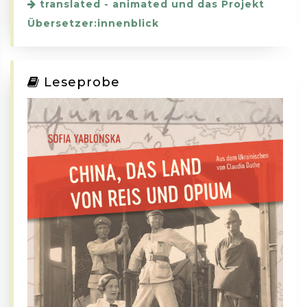
translated - animated und das Projekt
Übersetzer:innenblick
Leseprobe