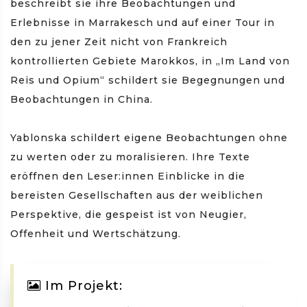
beschreibt sie ihre Beobachtungen und
Erlebnisse in Marrakesch und auf einer Tour in
den zu jener Zeit nicht von Frankreich
kontrollierten Gebiete Marokkos, in „Im Land von
Reis und Opium“ schildert sie Begegnungen und
Beobachtungen in China.
Yablonska schildert eigene Beobachtungen ohne
zu werten oder zu moralisieren. Ihre Texte
eröffnen den Leser:innen Einblicke in die
bereisten Gesellschaften aus der weiblichen
Perspektive, die gespeist ist von Neugier,
Offenheit und Wertschätzung.
Im Projekt: