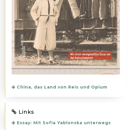
China, das Land von Reis und Opium
Links
Essay: Mit Sofia Yablonska unterwegs