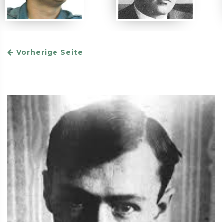
Vorherige Seite