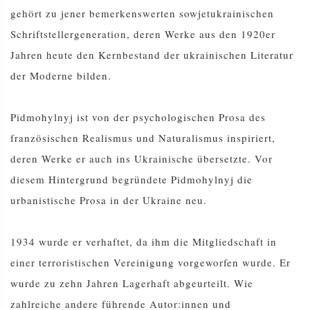
gehört zu jener bemerkenswerten sowjetukrainischen
Schriftstellergeneration, deren Werke aus den 1920er
Jahren heute den Kernbestand der ukrainischen Literatur
der Moderne bilden.
Pidmohylnyj ist von der psychologischen Prosa des
französischen Realismus und Naturalismus inspiriert,
deren Werke er auch ins Ukrainische übersetzte. Vor
diesem Hintergrund begründete Pidmohylnyj die
urbanistische Prosa in der Ukraine neu.
1934 wurde er verhaftet, da ihm die Mitgliedschaft in
einer terroristischen Vereinigung vorgeworfen wurde. Er
wurde zu zehn Jahren Lagerhaft abgeurteilt. Wie
zahlreiche andere führende Autor:innen und