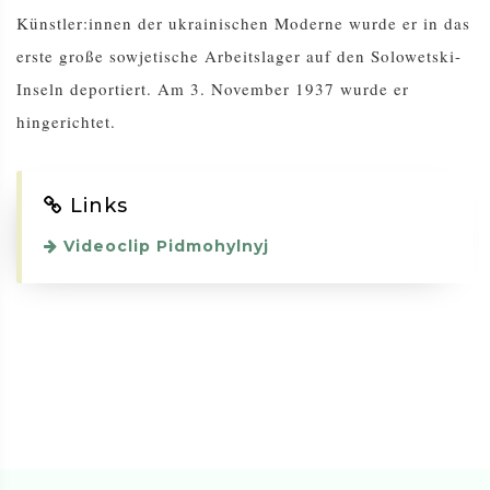
Künstler:innen der ukrainischen Moderne wurde er in das
erste große sowjetische Arbeitslager auf den Solowetski-
Inseln deportiert. Am 3. November 1937 wurde er
hingerichtet.
Links
Videoclip Pidmohylnyj