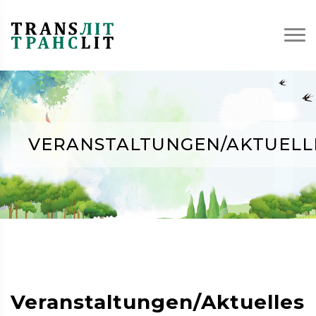
VERANSTALTUNGEN/AKTUELL
Veranstaltungen/Aktuelles