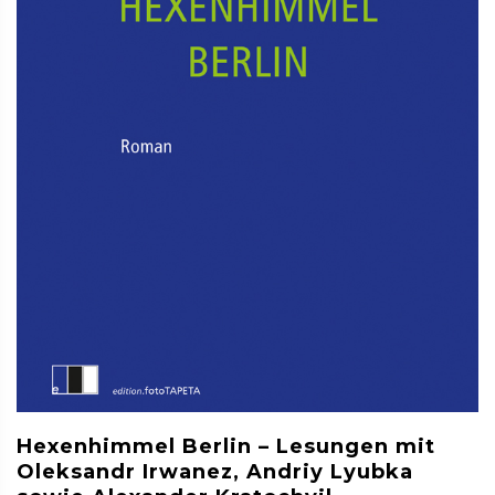
Hexenhimmel Berlin – Lesungen mit
Oleksandr Irwanez, Andriy Lyubka