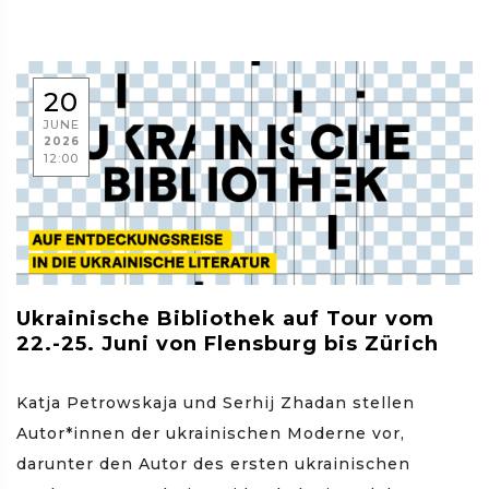
20
JUNE
2026
12:00
Ukrainische Bibliothek auf Tour vom
22.-25. Juni von Flensburg bis Zürich
Katja Petrowskaja und Serhij Zhadan stellen
Autor*innen der ukrainischen Moderne vor,
darunter den Autor des ersten ukrainischen