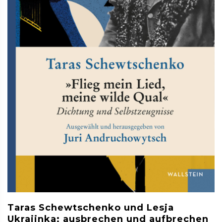
Taras Schewtschenko und Lesja
Ukrajinka: ausbrechen und aufbrechen