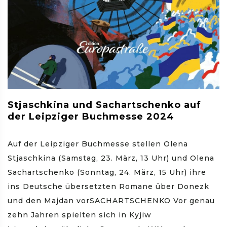
Stjaschkina und Sachartschenko auf
der Leipziger Buchmesse 2024
Auf der Leipziger Buchmesse stellen Olena
Stjaschkina (Samstag, 23. März, 13 Uhr) und Olena
Sachartschenko (Sonntag, 24. März, 15 Uhr) ihre
ins Deutsche übersetzten Romane über Donezk
und den Majdan vorSACHARTSCHENKO Vor genau
zehn Jahren spielten sich in Kyjiw