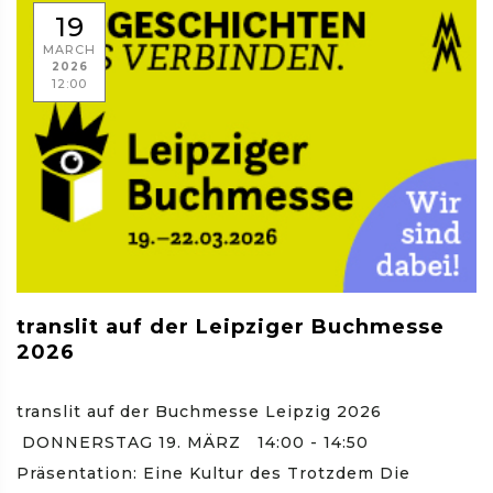
19
MARCH
2026
12:00
translit auf der Leipziger Buchmesse
2026
translit auf der Buchmesse Leipzig 2026
DONNERSTAG 19. MÄRZ 14:00 - 14:50
Präsentation: Eine Kultur des Trotzdem Die