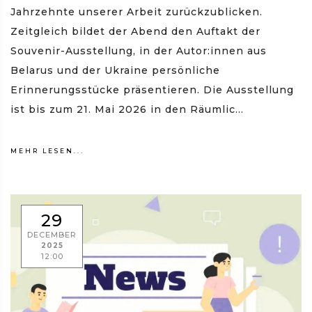
Jahrzehnte unserer Arbeit zurückzublicken.
Zeitgleich bildet der Abend den Auftakt der
Souvenir-Ausstellung, in der Autor:innen aus
Belarus und der Ukraine persönliche
Erinnerungsstücke präsentieren. Die Ausstellung
ist bis zum 21. Mai 2026 in den Räumlic...
MEHR LESEN...
29
DECEMBER
2025
12:00