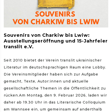
Souvenirs von Charkiw bis Lwiw:
Ausstellungseröffnung und 15-Jahrfeier
translit e.V.
Seit 2010 bietet der Verein translit ukrainischer
Literatur im deutschsprachigen Raum eine Lobby.
Die Vereinsmitglieder haben sich zur Aufgabe
gemacht, Texte, Autor:innen und aktuelle
gesellschaftliche Themen in die Öffentlichkeit zu
rücken.Am Montag, den 9. Februar 2026, laden wir
daher ab 19.30 Uhr in das Literarische Colloquium
am Wannsee ein, um gemeinsam auf anderthalb