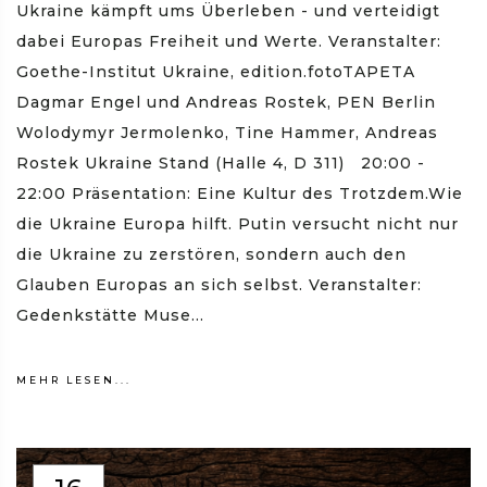
Ukraine kämpft ums Überleben - und verteidigt
dabei Europas Freiheit und Werte. Veranstalter:
Goethe-Institut Ukraine, edition.fotoTAPETA
Dagmar Engel und Andreas Rostek, PEN Berlin
Wolodymyr Jermolenko, Tine Hammer, Andreas
Rostek Ukraine Stand (Halle 4, D 311) 20:00 -
22:00 Präsentation: Eine Kultur des Trotzdem.Wie
die Ukraine Europa hilft. Putin versucht nicht nur
die Ukraine zu zerstören, sondern auch den
Glauben Europas an sich selbst. Veranstalter:
Gedenkstätte Muse...
MEHR LESEN...