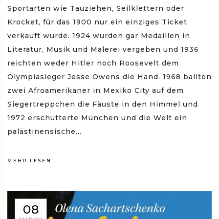
Sportarten wie Tauziehen, Seilklettern oder
Krocket, für das 1900 nur ein einziges Ticket
verkauft wurde. 1924 wurden gar Medaillen in
Literatur, Musik und Malerei vergeben und 1936
reichten weder Hitler noch Roosevelt dem
Olympiasieger Jesse Owens die Hand. 1968 ballten
zwei Afroamerikaner in Mexiko City auf dem
Siegertreppchen die Fäuste in den Himmel und
1972 erschütterte München und die Welt ein
palästinensische...
MEHR LESEN...
08