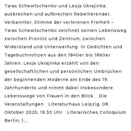
Taras Schewtschenko und Lesja Ukrajinka:
ausbrechen und aufbrechen Rebellierender,
Verbannter, Stimme der verlorenen Freiheit –
Taras Schewtschenko zeichnet seinen Lebensweg
zwischen Provinz und Zentrum, zwischen
Widerstand und Unterwerfung in Gedichten und
Tagebuchnotizen aus den 1840er bis 1860er
Jahren. Lesja Ukrajinka erzählt von den
gesellschaftlichen und persönlichen Umbrüchen
der beginnenden Moderne am Ende des 19.
Jahrhunderts und nimmt dabei insbesondere
Lebenswege von Frauen in den Blick. Die
Veranstaltungen Literaturhaus Leipzig, 08.
Oktober 2025, 19.30 Uhr Literarisches Colloquium
Berlin, 1...