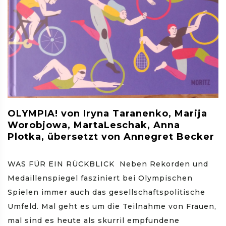
OLYMPIA! von Iryna Taranenko, Marija
Worobjowa, MartaLeschak, Anna
Plotka, übersetzt von Annegret Becker
WAS FÜR EIN RÜCKBLICK Neben Rekorden und
Medaillenspiegel fasziniert bei Olympischen
Spielen immer auch das gesellschaftspolitische
Umfeld. Mal geht es um die Teilnahme von Frauen,
mal sind es heute als skurril empfundene