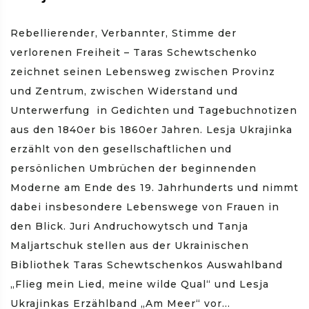
Rebellierender, Verbannter, Stimme der
verlorenen Freiheit – Taras Schewtschenko
zeichnet seinen Lebensweg zwischen Provinz
und Zentrum, zwischen Widerstand und
Unterwerfung in Gedichten und Tagebuchnotizen
aus den 1840er bis 1860er Jahren. Lesja Ukrajinka
erzählt von den gesellschaftlichen und
persönlichen Umbrüchen der beginnenden
Moderne am Ende des 19. Jahrhunderts und nimmt
dabei insbesondere Lebenswege von Frauen in
den Blick. Juri Andruchowytsch und Tanja
Maljartschuk stellen aus der Ukrainischen
Bibliothek Taras Schewtschenkos Auswahlband
„Flieg mein Lied, meine wilde Qual“ und Lesja
Ukrajinkas Erzählband „Am Meer“ vor...