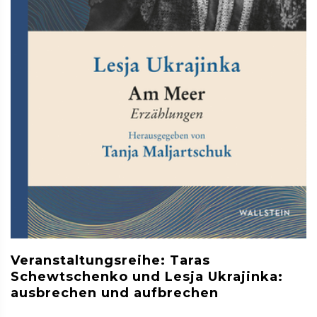
Veranstaltungsreihe: Taras
Schewtschenko und Lesja Ukrajinka:
ausbrechen und aufbrechen