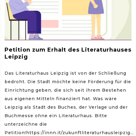
Petition zum Erhalt des Literaturhauses
Leipzig
Das Literaturhaus Leipzig ist von der Schließung
bedroht. Die Stadt möchte keine Förderung für die
Einrichtung geben, die sich seit ihrem Bestehen
aus eigenen Mitteln finanziert hat. Was wäre
Leipzig als Stadt des Buches, der Verlage und der
Buchmesse ohne ein Literaturhaus. Bitte
unterzeichne die
Petition!https://innn.it/zukunftliteraturhausleipzig...