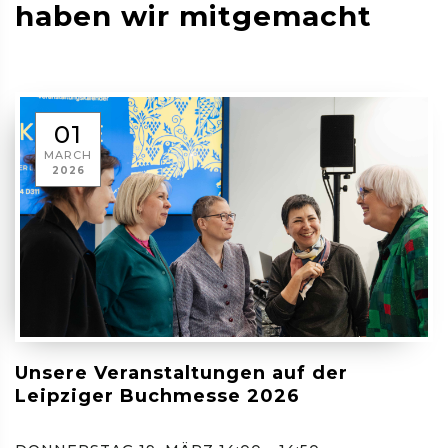
haben wir mitgemacht
01
MARCH
2026
Unsere Veranstaltungen auf der
Leipziger Buchmesse 2026