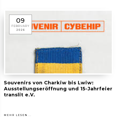
09
FEBRUARY
2026
Souvenirs von Charkiw bis Lwiw:
Ausstellungseröffnung und 15-Jahrfeier
translit e.V.
MEHR LESEN...