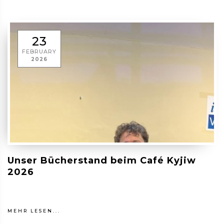
23
FEBRUARY
2026
Unser Bücherstand beim Café Kyjiw
2026
MEHR LESEN...