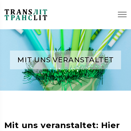
MIT UNS VERANSTALTET
Mit uns veranstaltet: Hier