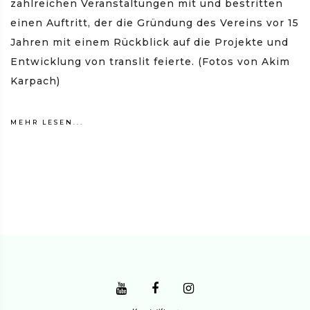
zahlreichen Veranstaltungen mit und bestritten
einen Auftritt, der die Gründung des Vereins vor 15
Jahren mit einem Rückblick auf die Projekte und
Entwicklung von translit feierte. (Fotos von Akim
Karpach)
MEHR LESEN...