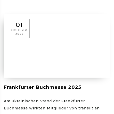
01
OCTOBER
2025
Frankfurter Buchmesse 2025
Am ukrainischen Stand der Frankfurter
Buchmesse wirkten Mitglieder von translit an